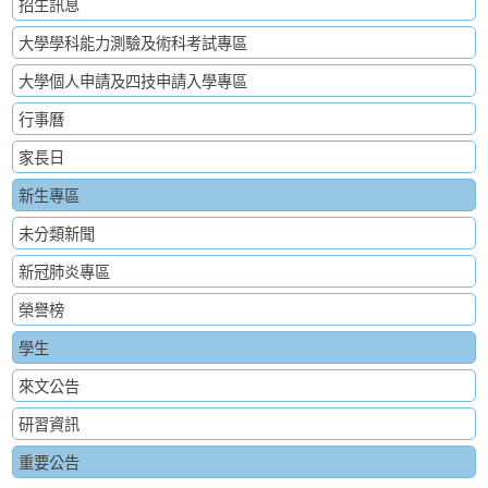
招生訊息
大學學科能力測驗及術科考試專區
大學個人申請及四技申請入學專區
行事曆
家長日
新生專區
未分類新聞
新冠肺炎專區
榮譽榜
學生
來文公告
研習資訊
重要公告