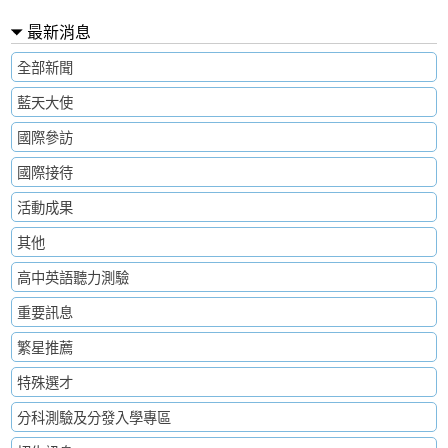
最新消息
全部新聞
藍天大使
國際參訪
國際接待
活動成果
其他
高中英語聽力測驗
重要訊息
繁星推薦
特殊選才
分科測驗及分發入學專區