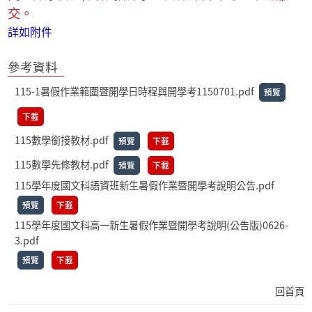
交。
詳如附件
參考資料
115-1暑假作業範圍暨開學日時程與開學考1150701.pdf
預覽
下載
115數學銜接教材.pdf
預覽
下載
115數學先修教材.pdf
預覽
下載
115學年度國文科語資班新生暑假作業暨開學考說明公告.pdf
預覽
下載
115學年度國文科高一新生暑假作業暨開學考說明(公告版)0626-
3.pdf
預覽
下載
回首頁