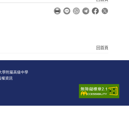
回首頁
範大學附屬高級中學
版權資訊