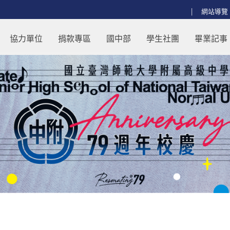
:::
網站導覽
協力單位
捐款專區
國中部
學生社團
畢業記事