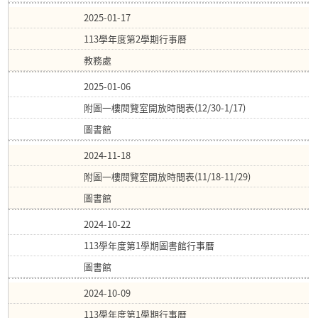
2025-01-17
113學年度第2學期行事曆
教務處
2025-01-06
附圖一樓閱覽室開放時間表(12/30-1/17)
圖書館
2024-11-18
附圖一樓閱覽室開放時間表(11/18-11/29)
圖書館
2024-10-22
113學年度第1學期圖書館行事曆
圖書館
2024-10-09
113學年度第1學期行事曆