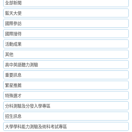
全部新聞
藍天大使
國際參訪
國際接待
活動成果
其他
高中英語聽力測驗
重要訊息
繁星推薦
特殊選才
分科測驗及分發入學專區
招生訊息
大學學科能力測驗及術科考試專區