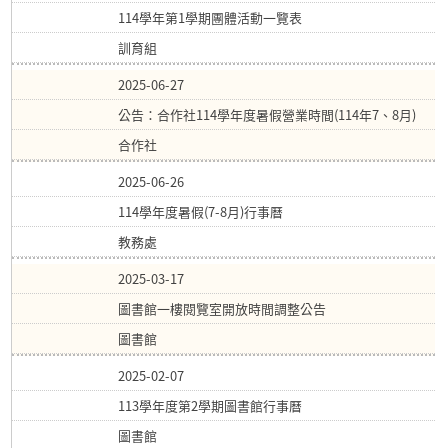
114學年第1學期團體活動一覽表
訓育組
2025-06-27
公告：合作社114學年度暑假營業時間(114年7、8月)
合作社
2025-06-26
114學年度暑假(7-8月)行事曆
教務處
2025-03-17
圖書館一樓閱覽室開放時間調整公告
圖書館
2025-02-07
113學年度第2學期圖書館行事曆
圖書館