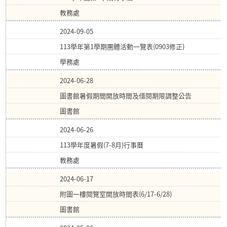
教務處
2024-09-05
113學年第1學期團體活動一覽表(0903修正)
學務處
2024-06-28
圖書館暑假期間開放時間及借閱期限調整公告
圖書館
2024-06-26
113學年度暑假(7-8月)行事曆
教務處
2024-06-17
附圖一樓閱覽室開放時間表(6/17-6/28)
圖書館