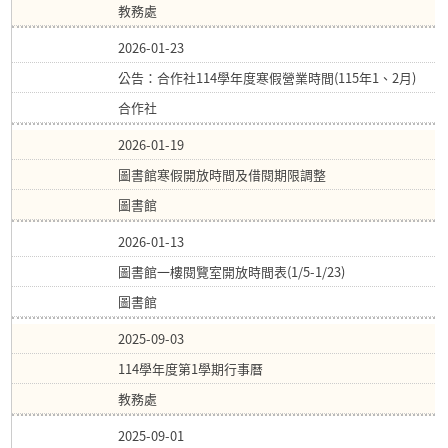
教務處
2026-01-23
公告：合作社114學年度寒假營業時間(115年1、2月)
合作社
2026-01-19
圖書館寒假開放時間及借閱期限調整
圖書館
2026-01-13
圖書館一樓閱覽室開放時間表(1/5-1/23)
圖書館
2025-09-03
114學年度第1學期行事曆
教務處
2025-09-01