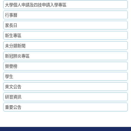
大學個人申請及四技申請入學專區
行事曆
家長日
新生專區
未分類新聞
新冠肺炎專區
榮譽榜
學生
來文公告
研習資訊
重要公告