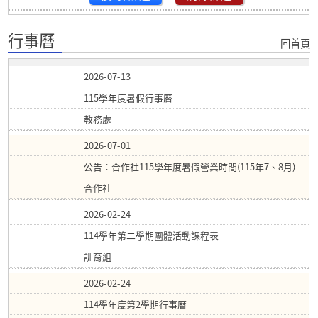
行事曆
回首頁
2026-07-13
115學年度暑假行事曆
教務處
2026-07-01
公告：合作社115學年度暑假營業時間(115年7、8月)
合作社
2026-02-24
114學年第二學期團體活動課程表
訓育組
2026-02-24
114學年度第2學期行事曆