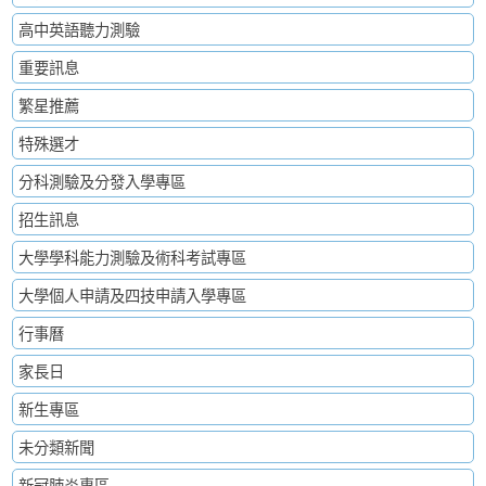
高中英語聽力測驗
重要訊息
繁星推薦
特殊選才
分科測驗及分發入學專區
招生訊息
大學學科能力測驗及術科考試專區
大學個人申請及四技申請入學專區
行事曆
家長日
新生專區
未分類新聞
新冠肺炎專區