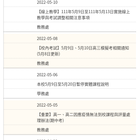
2022-05-10
【線上教學】111年5月9日至111年5月13日實施線上
教學與考試調整相關注意事項
教務處
2022-05-08
【校內考試】5月9日、5月10日高三模擬考相關通知
(5月8日更新)
教務處
2022-05-06
本校5月9日至5月20日暫停實體課程說明
學務處
2022-05-05
【重要】高一、高二因應疫情無法到校課程與評量處
理辦法(期中考)
教務處