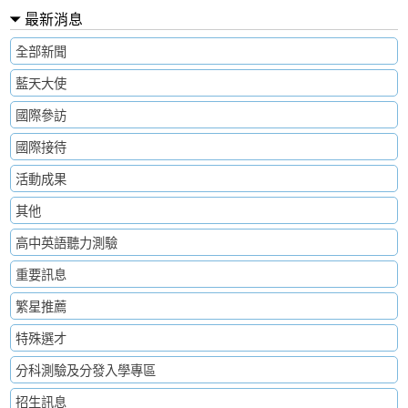
最新消息
全部新聞
藍天大使
國際參訪
國際接待
活動成果
其他
高中英語聽力測驗
重要訊息
繁星推薦
特殊選才
分科測驗及分發入學專區
招生訊息