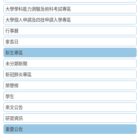
大學學科能力測驗及術科考試專區
大學個人申請及四技申請入學專區
行事曆
家長日
新生專區
未分類新聞
新冠肺炎專區
榮譽榜
學生
來文公告
研習資訊
重要公告