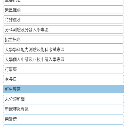
繁星推薦
特殊選才
分科測驗及分發入學專區
招生訊息
大學學科能力測驗及術科考試專區
大學個人申請及四技申請入學專區
行事曆
家長日
新生專區
未分類新聞
新冠肺炎專區
榮譽榜