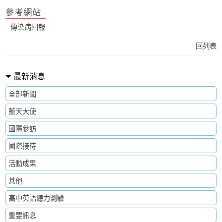
參考網站
傳染病回報
回列表
最新消息
全部新聞
藍天大使
國際參訪
國際接待
活動成果
其他
高中英語聽力測驗
重要訊息