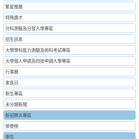
繁星推薦
特殊選才
分科測驗及分發入學專區
招生訊息
大學學科能力測驗及術科考試專區
大學個人申請及四技申請入學專區
行事曆
家長日
新生專區
未分類新聞
新冠肺炎專區
榮譽榜
學生