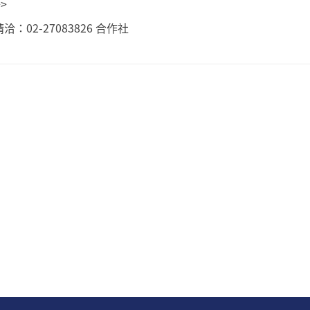
>
：02-27083826 合作社