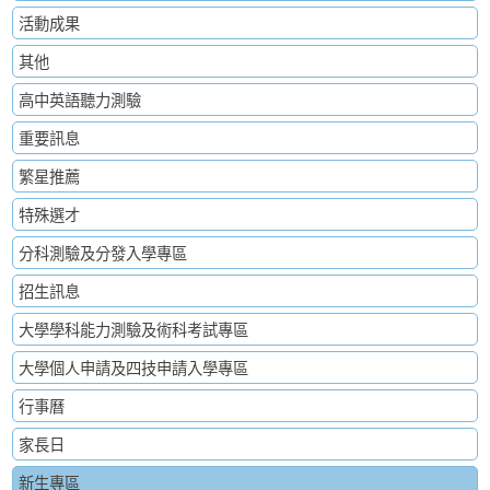
活動成果
其他
高中英語聽力測驗
重要訊息
繁星推薦
特殊選才
分科測驗及分發入學專區
招生訊息
大學學科能力測驗及術科考試專區
大學個人申請及四技申請入學專區
行事曆
家長日
新生專區