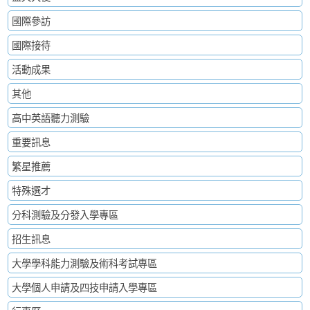
國際參訪
國際接待
活動成果
其他
高中英語聽力測驗
重要訊息
繁星推薦
特殊選才
分科測驗及分發入學專區
招生訊息
大學學科能力測驗及術科考試專區
大學個人申請及四技申請入學專區