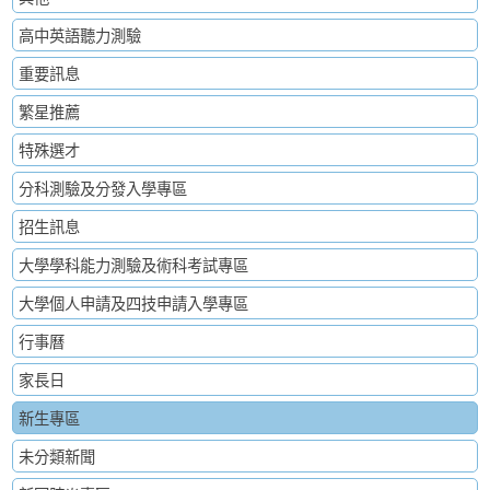
高中英語聽力測驗
重要訊息
繁星推薦
特殊選才
分科測驗及分發入學專區
招生訊息
大學學科能力測驗及術科考試專區
大學個人申請及四技申請入學專區
行事曆
家長日
新生專區
未分類新聞