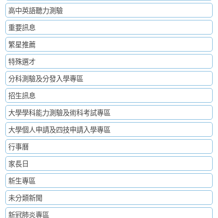
高中英語聽力測驗
重要訊息
繁星推薦
特殊選才
分科測驗及分發入學專區
招生訊息
大學學科能力測驗及術科考試專區
大學個人申請及四技申請入學專區
行事曆
家長日
新生專區
未分類新聞
新冠肺炎專區