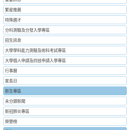
繁星推薦
特殊選才
分科測驗及分發入學專區
招生訊息
大學學科能力測驗及術科考試專區
大學個人申請及四技申請入學專區
行事曆
家長日
新生專區
未分類新聞
新冠肺炎專區
榮譽榜