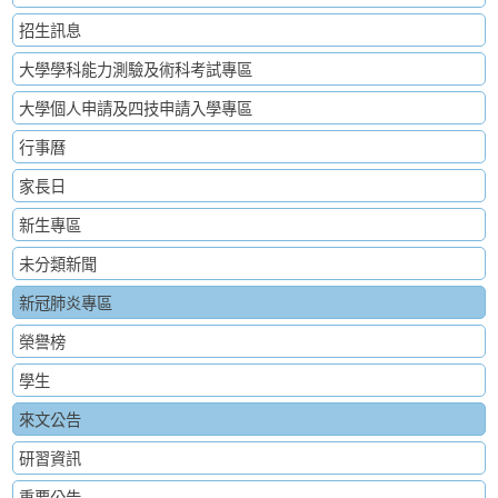
招生訊息
大學學科能力測驗及術科考試專區
大學個人申請及四技申請入學專區
行事曆
家長日
新生專區
未分類新聞
新冠肺炎專區
榮譽榜
學生
來文公告
研習資訊
重要公告