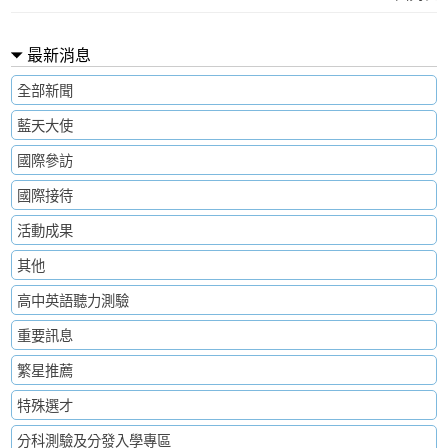
最新消息
全部新聞
藍天大使
國際參訪
國際接待
活動成果
其他
高中英語聽力測驗
重要訊息
繁星推薦
特殊選才
分科測驗及分發入學專區