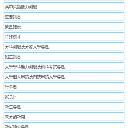
高中英語聽力測驗
重要訊息
繁星推薦
特殊選才
分科測驗及分發入學專區
招生訊息
大學學科能力測驗及術科考試專區
大學個人申請及四技申請入學專區
行事曆
家長日
新生專區
未分類新聞
新冠肺炎專區