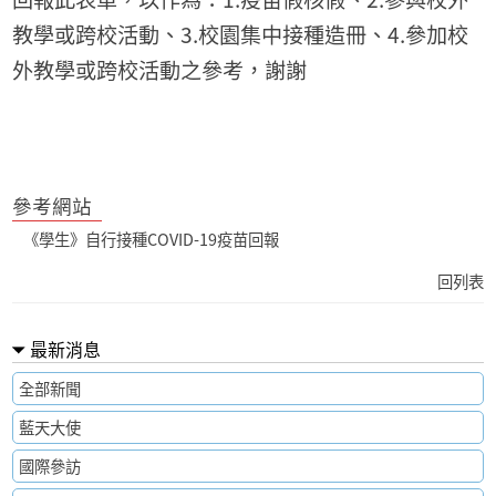
教學或跨校活動、3.校園集中接種造冊、4.參加校
外教學或跨校活動之參考，謝謝
參考網站
《學生》自行接種COVID-19疫苗回報
回列表
最新消息
全部新聞
藍天大使
國際參訪