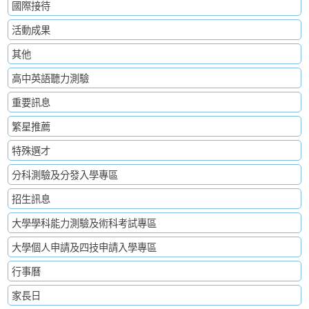
國際接待
活動成果
其他
高中英語聽力測驗
重要訊息
繁星推薦
特殊選才
分科測驗及分發入學專區
招生訊息
大學學科能力測驗及術科考試專區
大學個人申請及四技申請入學專區
行事曆
家長日