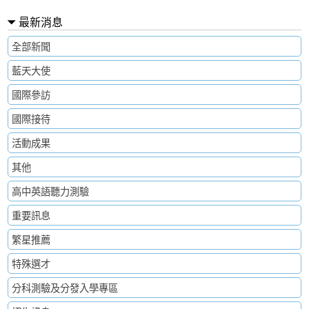
最新消息
全部新聞
藍天大使
國際參訪
國際接待
活動成果
其他
高中英語聽力測驗
重要訊息
繁星推薦
特殊選才
分科測驗及分發入學專區