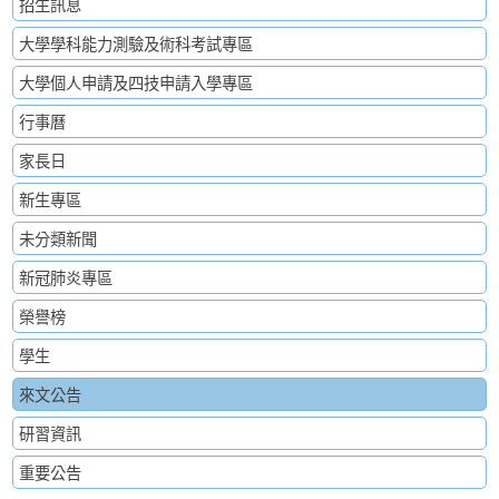
招生訊息
大學學科能力測驗及術科考試專區
大學個人申請及四技申請入學專區
行事曆
家長日
新生專區
未分類新聞
新冠肺炎專區
榮譽榜
學生
來文公告
研習資訊
重要公告