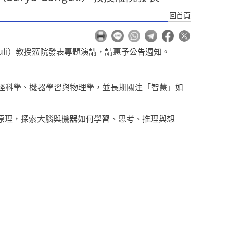
回首頁
guli）教授蒞院發表專題演講，請惠予公告週知。
經科學、機器學習與物理學，並長期關注「智慧」如
本原理，探索大腦與機器如何學習、思考、推理與想