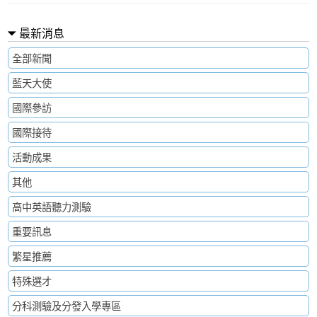
最新消息
全部新聞
藍天大使
國際參訪
國際接待
活動成果
其他
高中英語聽力測驗
重要訊息
繁星推薦
特殊選才
分科測驗及分發入學專區