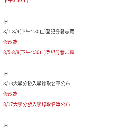
下午3:30止)
原
8/1-8/4(下午4:30止)登記分發志願
修改為
8/5-8/8(下午4:30止)登記分發志願
原
8/13大學分發入學錄取名單公布
修改為
8/17大學分發入學錄取名單公布
原