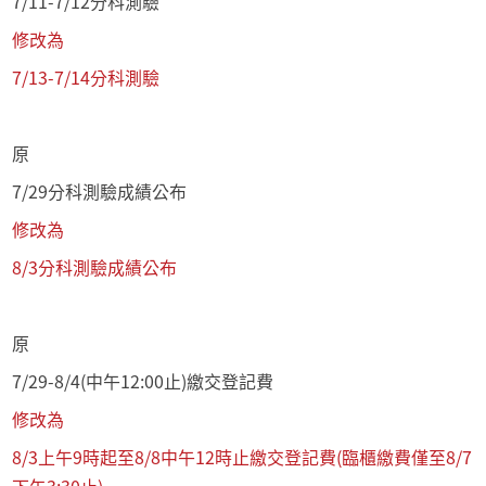
7/11-7/12分科測驗
修改為
7/13-7/14分科測驗
原
7/29分科測驗成績公布
修改為
8/3分科測驗成績公布
原
7/29-8/4(中午12:00止)繳交登記費
修改為
8/3上午9時起至8/8中午12時止繳交登記費(臨櫃繳費僅至8/7