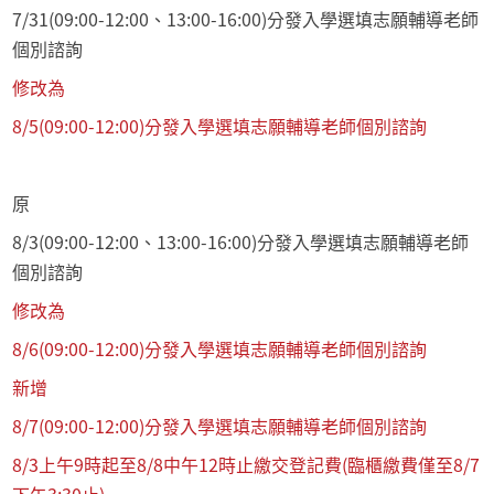
7/31(09:00-12:00、13:00-16:00)分發入學選填志願輔導老師
個別諮詢
修改為
8/5(09:00-12:00)分發入學選填志願輔導老師個別諮詢
原
8/3(09:00-12:00、13:00-16:00)分發入學選填志願輔導老師
個別諮詢
修改為
8/6(09:00-12:00)分發入學選填志願輔導老師個別諮詢
新增
8/7(09:00-12:00)分發入學選填志願輔導老師個別諮詢
8/3上午9時起至8/8中午12時止繳交登記費(臨櫃繳費僅至8/7