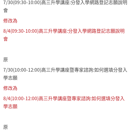
7/30(09:30-10:00)高三升學講座:分發入學網路登記志願說明
會
修改為
8/4(09:30-10:00)高三升學講座:分發入學網路登記志願說明
會
原
7/30(10:00-12:00)高三升學講座暨專家諮詢:如何選填分發入
學志願
修改為
8/4(10:00-12:00)高三升學講座暨專家諮詢:如何選填分發入
學志願
原