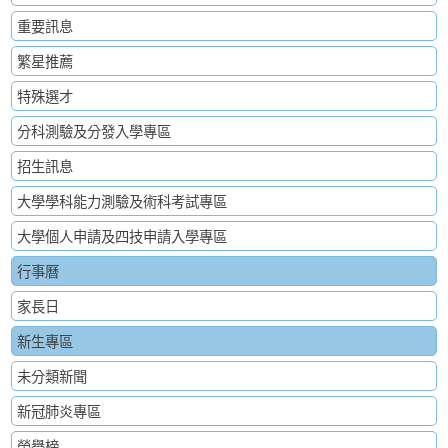
重要訊息
繁星推薦
特殊選才
分科測驗及分發入學專區
招生訊息
大學學科能力測驗及術科考試專區
大學個人申請及四技申請入學專區
行事曆
家長日
新生專區
未分類新聞
新冠肺炎專區
榮譽榜