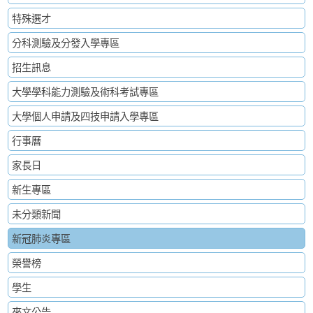
特殊選才
分科測驗及分發入學專區
招生訊息
大學學科能力測驗及術科考試專區
大學個人申請及四技申請入學專區
行事曆
家長日
新生專區
未分類新聞
新冠肺炎專區
榮譽榜
學生
來文公告