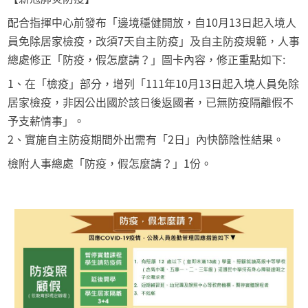
配合指揮中心前發布「邊境穩健開放，自10月13日起入境人
員免除居家檢疫，改須7天自主防疫」及自主防疫規範，人事
總處修正「防疫，假怎麼請？」圖卡內容，修正重點如下:
1、在「檢疫」部分，增列「111年10月13日起入境人員免除
居家檢疫，非因公出國於該日後返國者，已無防疫隔離假不
予支薪情事」。
2、實施自主防疫期間外出需有「2日」內快篩陰性結果。
檢附人事總處「防疫，假怎麼請？」1份。