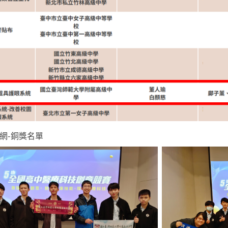
網-銅獎名單