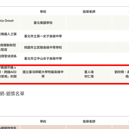
網-銀獎名單