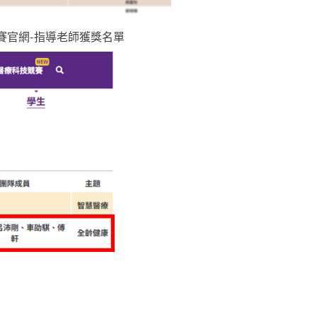
指導老師獲獎名單