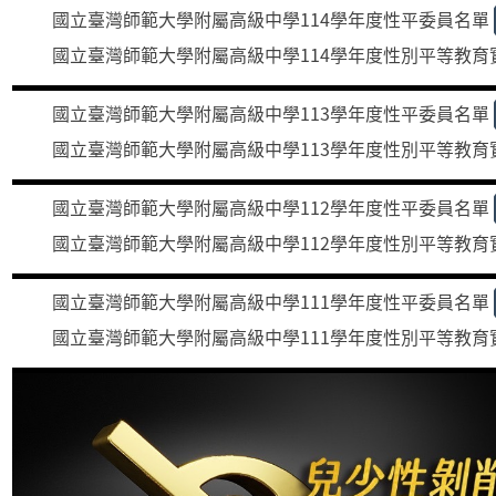
國立臺灣師範大學附屬高級中學114學年度性平委員名單
國立臺灣師範大學附屬高級中學114學年度性別平等教育
國立臺灣師範大學附屬高級中學113學年度性平委員名單
國立臺灣師範大學附屬高級中學113學年度性別平等教育
國立臺灣師範大學附屬高級中學112學年度性平委員名單
國立臺灣師範大學附屬高級中學112學年度性別平等教育
國立臺灣師範大學附屬高級中學111學年度性平委員名單
國立臺灣師範大學附屬高級中學111學年度性別平等教育