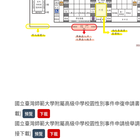
國立臺灣師範大學附屬高級中學校園性別事件申復申請書
載)
預覽
下載
國立臺灣師範大學附屬高級中學校園性別事件申請檢舉調
接下載)
預覽
下載