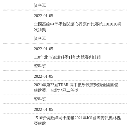
資科班
2022-01-05
全國高級中等學校閱讀心得寫作比賽第1101010梯
次獲獎
資科班
2022-01-05
110年北市資訊科學科能力競賽創佳績
資科班
2022-01-05
2021年第23屆TRML高中數學競賽榮獲全國團體
銀牌獎、台北地區二等獎
資科班
2022-01-05
1510班侯欣緯同學榮獲2021年IOI國際資訊奧林匹
亞銀牌