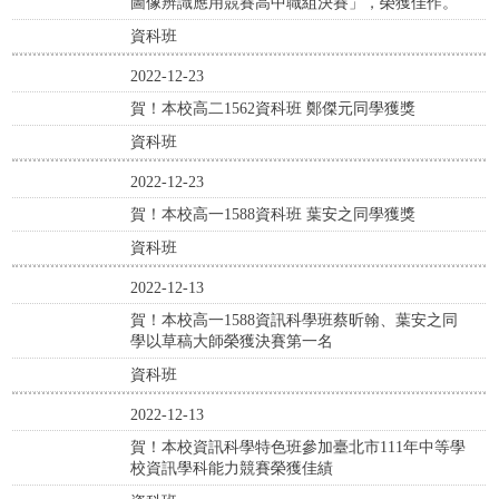
圖像辨識應用競賽高中職組決賽」，榮獲佳作。
資科班
2022-12-23
賀！本校高二1562資科班 鄭傑元同學獲獎
資科班
2022-12-23
賀！本校高一1588資科班 葉安之同學獲獎
資科班
2022-12-13
賀！本校高一1588資訊科學班蔡昕翰、葉安之同
學以草稿大師榮獲決賽第一名
資科班
2022-12-13
賀！本校資訊科學特色班參加臺北市111年中等學
校資訊學科能力競賽榮獲佳績