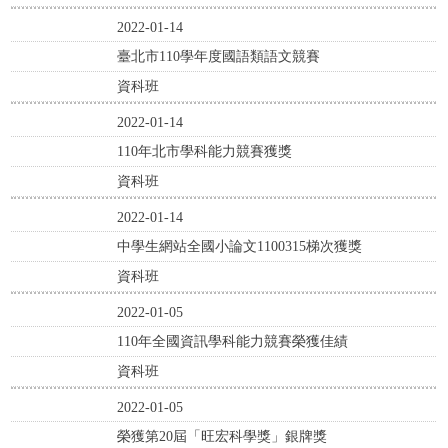
2022-01-14
臺北市110學年度國語類語文競賽
資科班
2022-01-14
110年北市學科能力競賽獲獎
資科班
2022-01-14
中學生網站全國小論文1100315梯次獲獎
資科班
2022-01-05
110年全國資訊學科能力競賽榮獲佳績
資科班
2022-01-05
榮獲第20屆「旺宏科學獎」銀牌獎