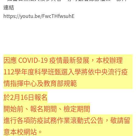
連結
https://youtu.be/FwcTHfwsuhE
因應 COVID-19 疫情最新發展，本校辦理
112學年度科學班甄選入學將依中央流行疫
情指揮中心及教育部規範
於2月16日報名
開始前、報名期間、檢定期間
進行各項防疫試務作業滾動式公告，敬請留
意本校網站。