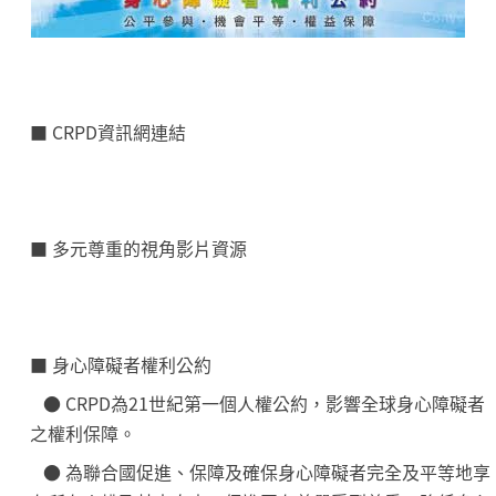
■
CRPD資訊網連結
■
多元尊重的視角影片資源
■ 身心障礙者權利公約
● CRPD為21世紀第一個人權公約，影響全球身心障礙者
之權利保障。
● 為聯合國促進、保障及確保身心障礙者完全及平等地享