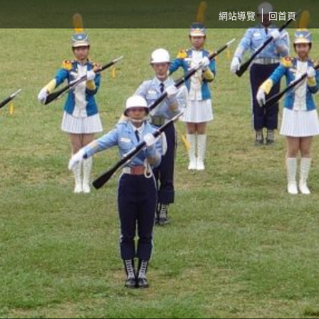
:::
網站導覽
回首頁