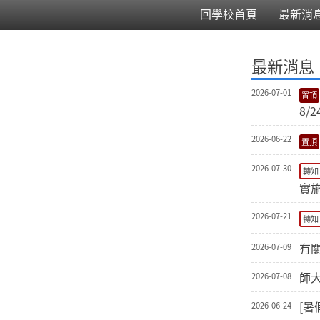
回學校首頁
最新消
:::
最新消息
2026-07-01
8/
2026-06-22
2026-07-30
轉知
實
2026-07-21
轉知
有
2026-07-09
師大
2026-07-08
[
2026-06-24