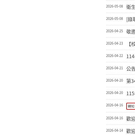
衛生
2026-05-08
[錄
2026-05-08
敬
2026-04-25
【
2026-04-23
11
2026-04-22
公
2026-04-21
第
2026-04-20
11
2026-04-20
2026-04-16
轉知
歡
2026-04-16
歡
2026-04-14