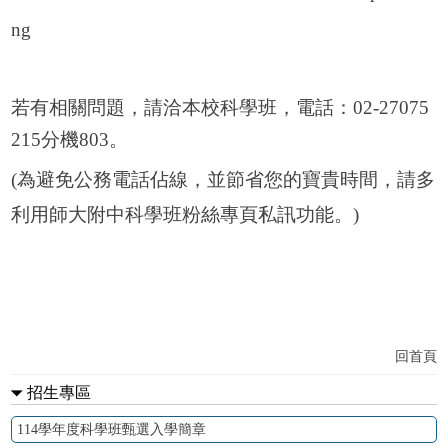
ng
若有相關問題，請洽本校科學班，電話：02-27075
215分機803。
(為避免公務電話佔線，並節省您的寶貴時間，請多
利用師大
附中科學班粉絲專頁
私訊功能。)
回首頁
招生專區
114學年度科學班甄選入學簡章