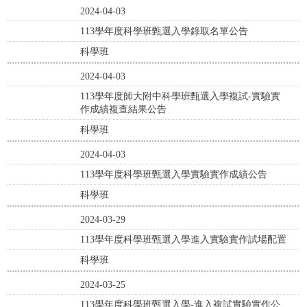
2024-04-03
113學年度科學班甄選入學錄取名單公告
科學班
2024-04-03
113學年度師大附中科學班甄選入學複試-實驗實
作成績複查結果公告
科學班
2024-04-03
113學年度科學班甄選入學實驗實作成績公告
科學班
2024-03-29
113學年度科學班甄選入學進入實驗實作試場配置
科學班
2024-03-25
113學年度科學班甄選入學-進入複試實驗實作公