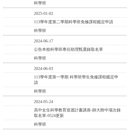
科學班
2025-01-02
113學年度第二學期科學班免修課程鑑定申請
科學班
2024-06-17
公告本校科學班專任助理甄選錄取名單
科學班
2024-06-03
113學年度第一學期 科學班學生免修課程鑑定申
請
科學班
2024-05-24
高中女生科學教育巡迴計畫講座-師大附中場次錄
取名單-0524更新
科學班