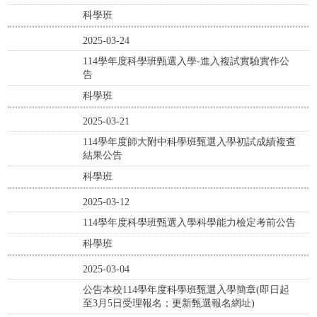
科學班
2025-03-24
114學年度科學班甄選入學-進入複試實驗實作公
告
科學班
2025-03-21
114學年度師大附中科學班甄選入學初試成績複查
結果公告
科學班
2025-03-12
114學年度科學班甄選入學科學能力檢定考前公告
科學班
2025-03-04
公告本校114學年度科學班甄選入學簡章(即日起
至3月5日受理報名；更新甄選報名網址)