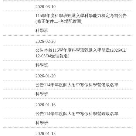
2026-03-10
115學年度科學班甄選入學科學能力檢定考前公告
(修正附件二-考場配置圖)
科學班
2026-02-26
公告本校115學年度科學班甄選入學簡章(2026/02/
12-03/04受理報名)
科學班
2026-01-20
公告114學年度師大附中寒假科學營備取名單
科學班
2026-01-16
公告114學年度師大附中寒假科學營錄取名單
科學班
2026-01-15