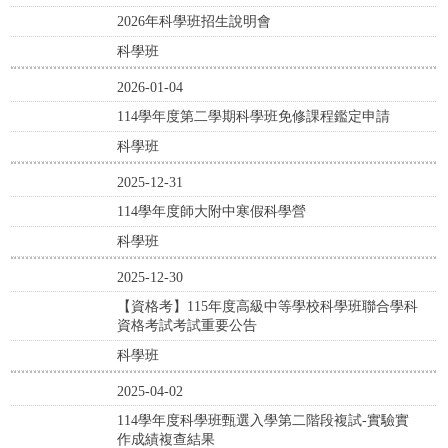
2026年科學班招生說明會
科學班
2026-01-04
114學年度第二學期科學班免修課程鑑定申請
科學班
2025-12-31
114學年度師大附中寒假科學營
科學班
2025-12-30
【資格考】115年度高級中等學校科學班聯合學科
資格考試考試重要公告
科學班
2025-04-02
114學年度科學班甄選入學第二階段複試-實驗實
作成績複查結果