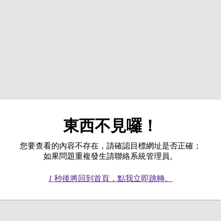
東西不見囉！
您要查看的內容不存在，請確認目標網址是否正確；
如果問題重複發生請聯絡系統管理員。
1
秒後將回到首頁，點我立即跳轉。