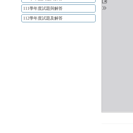
111學年度試題與解答
112學年度試題及解答