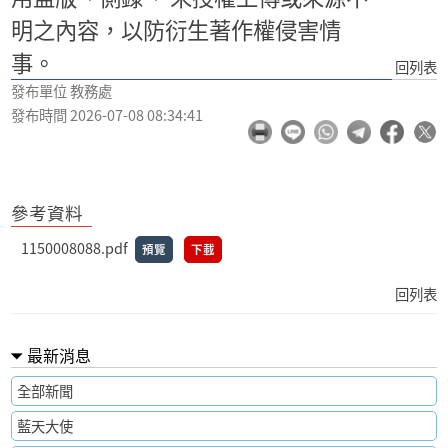
明之內容，以防衍生著作權侵害情
事。
回列表
發布單位 教務處
發布時間 2026-07-08 08:34:41
參考資料
1150008088.pdf
預覽
下載
回列表
最新消息
全部新聞
藍天大使