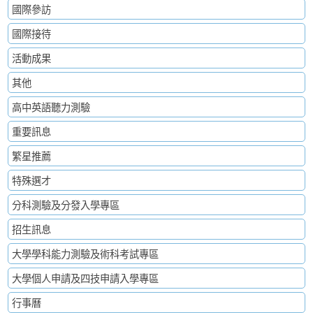
國際參訪
國際接待
活動成果
其他
高中英語聽力測驗
重要訊息
繁星推薦
特殊選才
分科測驗及分發入學專區
招生訊息
大學學科能力測驗及術科考試專區
大學個人申請及四技申請入學專區
行事曆