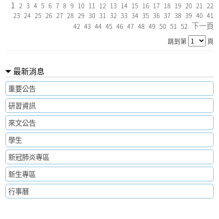
1
2
3
4
5
6
7
8
9
10
11
12
13
14
15
16
17
18
19
20
21
22
23
24
25
26
27
28
29
30
31
32
33
34
35
36
37
38
39
40
41
下一頁
42
43
44
45
46
47
48
49
50
51
52
跳到第
頁
最新消息
重要公告
研習資訊
來文公告
學生
新冠肺炎專區
新生專區
行事曆